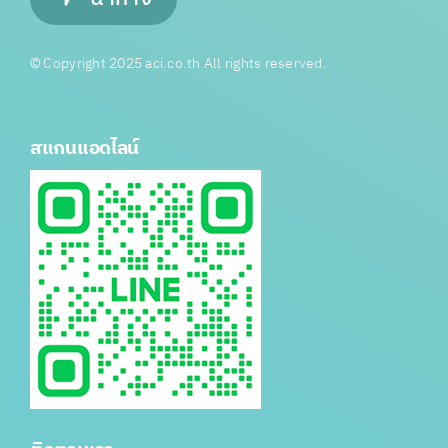
© Copyright 2025 aci.co.th All rights reserved.
สแกนแอดไลน์