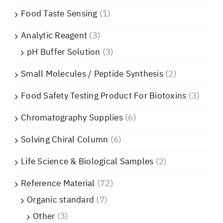
Food Taste Sensing
(1)
Analytic Reagent
(3)
pH Buffer Solution
(3)
Small Molecules / Peptide Synthesis
(2)
Food Safety Testing Product For Biotoxins
(3)
Chromatography Supplies
(6)
Solving Chiral Column
(6)
Life Science & Biological Samples
(2)
Reference Material
(72)
Organic standard
(7)
Other
(3)