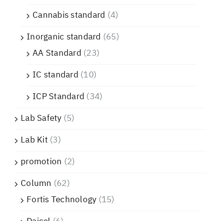
Cannabis standard
(4)
Inorganic standard
(65)
AA Standard
(23)
IC standard
(10)
ICP Standard
(34)
Lab Safety
(5)
Lab Kit
(3)
promotion
(2)
Column
(62)
Fortis Technology
(15)