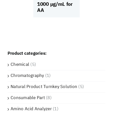
1000 µg/mL for
AA
Product categories:
Chemical
(5)
Chromatography
(1)
Natural Product Turnkey Solution
(5)
Consumable Part
(8)
Amino Acid Analyzer
(1)