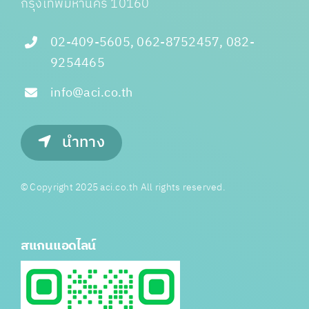
กรุงเทพมหานคร 10160
02-409-5605, 062-8752457, 082-
9254465
info@aci.co.th
นำทาง
© Copyright 2025 aci.co.th All rights reserved.
สแกนแอดไลน์