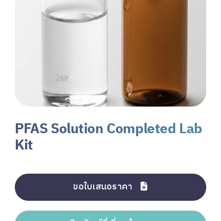
PFAS Solution Completed Lab
Kit
ขอใบเสนอราคา