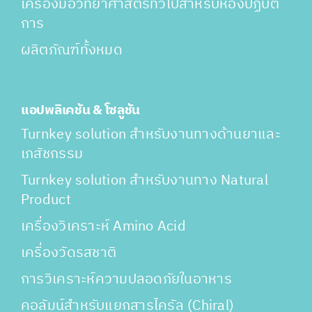
เครื่องมือวิทยาศาสตร์ทั่วไปสำหรับห้องปฏิบัติ
การ
ผลิตภัณฑ์ทั้งหมด
แอปพลิเคชัน & โซลูชัน
Turnkey solution สำหรับงานทางด้านยาและ
เภสัชกรรม
Turnkey solution สำหรับงานทาง Natural
Product
เครื่องวิเคราะห์ Amino Acid
เครื่องวัดรสชาติ
การวิเคราะห์ความปลอดภัยในอาหาร
คอลัมน์สำหรับแยกสารไครัล (Chiral)