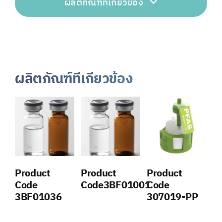
ผลิตภัณฑ์ที่เกี่ยวข้อง
ผลิตภัณฑ์ที่เกี่ยวข้อง
Product
Product
Product
Code
Code3BF01001
Code
3BF01036
307019-PP