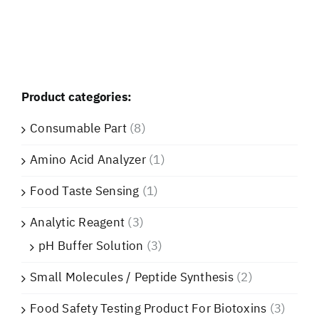
Product categories:
Consumable Part
(8)
Amino Acid Analyzer
(1)
Food Taste Sensing
(1)
Analytic Reagent
(3)
pH Buffer Solution
(3)
Small Molecules / Peptide Synthesis
(2)
Food Safety Testing Product For Biotoxins
(3)