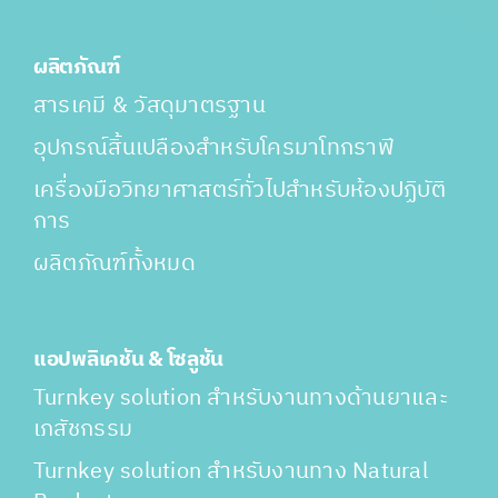
ผลิตภัณฑ์
สารเคมี & วัสดุมาตรฐาน
อุปกรณ์สิ้นเปลืองสำหรับโครมาโทกราฟี
เครื่องมือวิทยาศาสตร์ทั่วไปสำหรับห้องปฏิบัติ
การ
ผลิตภัณฑ์ทั้งหมด
แอปพลิเคชัน & โซลูชัน
Turnkey solution สำหรับงานทางด้านยาและ
เภสัชกรรม
Turnkey solution สำหรับงานทาง Natural