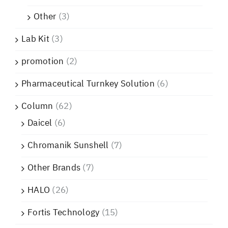
Other
(3)
Lab Kit
(3)
promotion
(2)
Pharmaceutical Turnkey Solution
(6)
Column
(62)
Daicel
(6)
Chromanik Sunshell
(7)
Other Brands
(7)
HALO
(26)
Fortis Technology
(15)