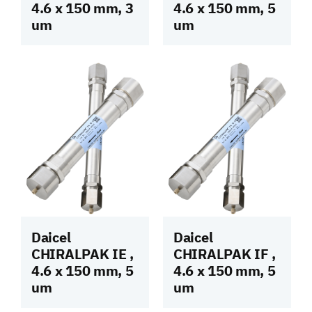
4.6 x 150 mm, 3
4.6 x 150 mm, 5
um
um
Daicel
Daicel
CHIRALPAK IE ,
CHIRALPAK IF ,
4.6 x 150 mm, 5
4.6 x 150 mm, 5
um
um