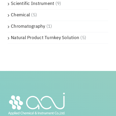
Scientific Instrument
(9)
Chemical
(5)
Chromatography
(1)
Natural Product Turnkey Solution
(5)