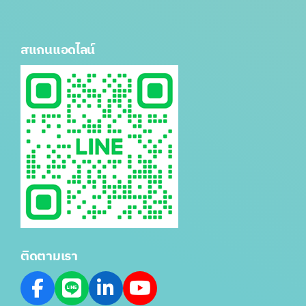
สแกนแอดไลน์
ติดตามเรา