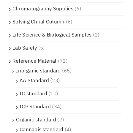
Chromatography Supplies
(6)
Solving Chiral Column
(6)
Life Science & Biological Samples
(2)
Lab Safety
(5)
Reference Material
(72)
Inorganic standard
(65)
AA Standard
(23)
IC standard
(10)
ICP Standard
(34)
Organic standard
(7)
Cannabis standard
(4)