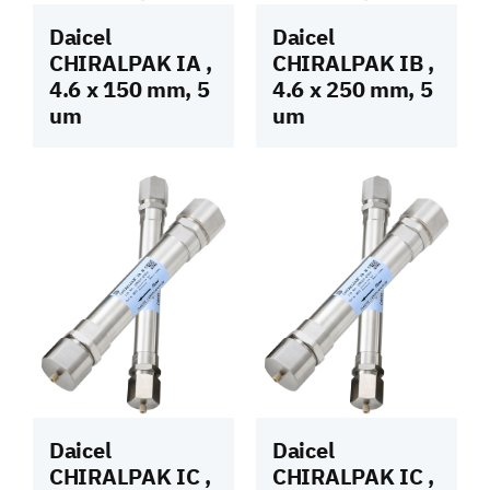
Daicel
Daicel
CHIRALPAK IA ,
CHIRALPAK IB ,
4.6 x 150 mm, 5
4.6 x 250 mm, 5
um
um
Daicel
Daicel
CHIRALPAK IC ,
CHIRALPAK IC ,