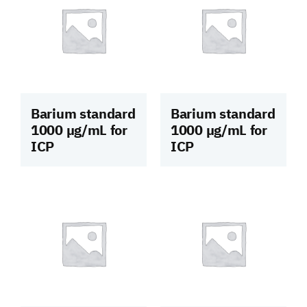
Barium standard
Barium standard
1000 µg/mL for
1000 µg/mL for
ICP
ICP