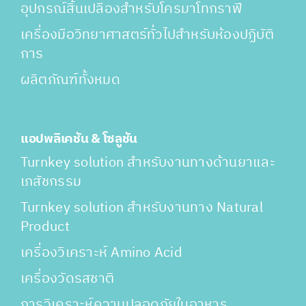
อุปกรณ์สิ้นเปลืองสำหรับโครมาโทกราฟี
เครื่องมือวิทยาศาสตร์ทั่วไปสำหรับห้องปฏิบัติ
การ
ผลิตภัณฑ์ทั้งหมด
แอปพลิเคชัน & โซลูชัน
Turnkey solution สำหรับงานทางด้านยาและ
เภสัชกรรม
Turnkey solution สำหรับงานทาง Natural
Product
เครื่องวิเคราะห์ Amino Acid
เครื่องวัดรสชาติ
การวิเคราะห์ความปลอดภัยในอาหาร