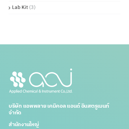
Lab Kit
(3)
บริษัท แอพพลาย เคมิคอล แอนด์ อินสตรูเมนท์
จำกัด
สำนักงานใหญ่