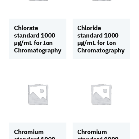
Chlorate
Chloride
standard 1000
standard 1000
µg/mL for Ion
µg/mL for Ion
Chromatography
Chromatography
Chromium
Chromium