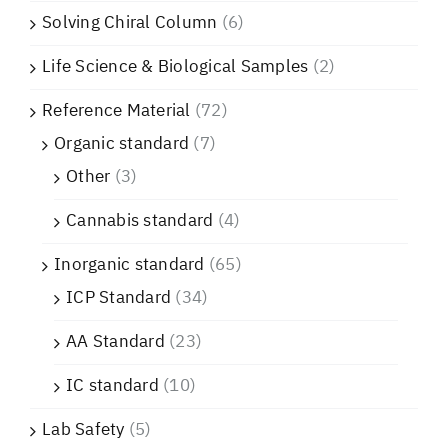
Solving Chiral Column
(6)
Life Science & Biological Samples
(2)
Reference Material
(72)
Organic standard
(7)
Other
(3)
Cannabis standard
(4)
Inorganic standard
(65)
ICP Standard
(34)
AA Standard
(23)
IC standard
(10)
Lab Safety
(5)