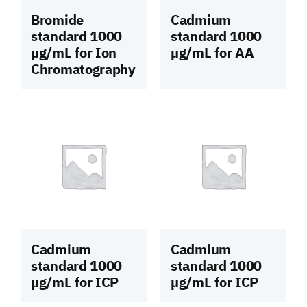
Bromide
Cadmium
standard 1000
standard 1000
µg/mL for Ion
µg/mL for AA
Chromatography
Cadmium
Cadmium
standard 1000
standard 1000
µg/mL for ICP
µg/mL for ICP