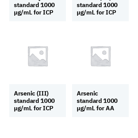
standard 1000
standard 1000
µg/mL for ICP
µg/mL for ICP
Arsenic (III)
Arsenic
standard 1000
standard 1000
µg/mL for ICP
µg/mL for AA