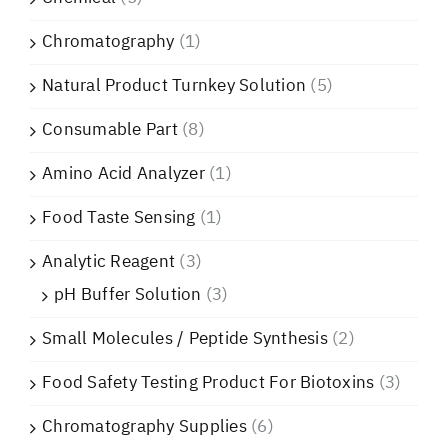
Chromatography
(1)
Natural Product Turnkey Solution
(5)
Consumable Part
(8)
Amino Acid Analyzer
(1)
Food Taste Sensing
(1)
Analytic Reagent
(3)
pH Buffer Solution
(3)
Small Molecules / Peptide Synthesis
(2)
Food Safety Testing Product For Biotoxins
(3)
Chromatography Supplies
(6)