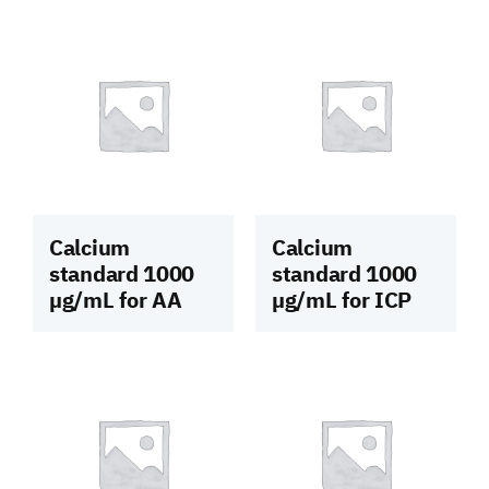
Calcium
Calcium
standard 1000
standard 1000
µg/mL for AA
µg/mL for ICP