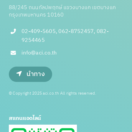
88/245 ถนนกัลปพฤกษ์ แขวงบางแค เขตบางแค
กรุงเทพมหานคร 10160
02-409-5605, 062-8752457, 082-
9254465
info@aci.co.th
นำทาง
© Copyright 2025 aci.co.th All rights reserved.
สแกนแอดไลน์