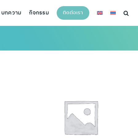
บทความ
กิจกรรม
ติดต่อเรา