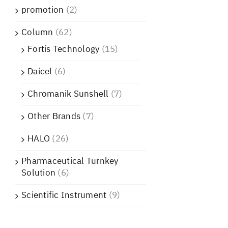
promotion
(2)
Column
(62)
Fortis Technology
(15)
Daicel
(6)
Chromanik Sunshell
(7)
Other Brands
(7)
HALO
(26)
Pharmaceutical Turnkey
Solution
(6)
Scientific Instrument
(9)