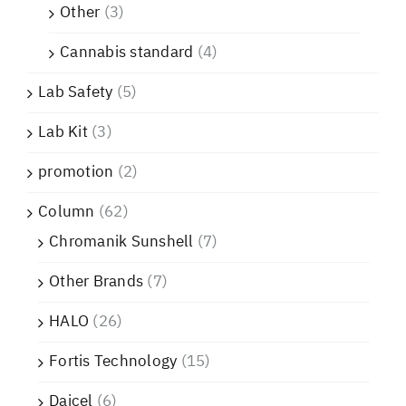
Other
(3)
Cannabis standard
(4)
Lab Safety
(5)
Lab Kit
(3)
promotion
(2)
Column
(62)
Chromanik Sunshell
(7)
Other Brands
(7)
HALO
(26)
Fortis Technology
(15)
Daicel
(6)