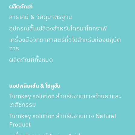
ผลิตภัณฑ์
สารเคมี & วัสดุมาตรฐาน
อุปกรณ์สิ้นเปลืองสำหรับโครมาโทกราฟี
เครื่องมือวิทยาศาสตร์ทั่วไปสำหรับห้องปฏิบัติ
การ
ผลิตภัณฑ์ทั้งหมด
แอปพลิเคชัน & โซลูชัน
Turnkey solution สำหรับงานทางด้านยาและ
เภสัชกรรม
Turnkey solution สำหรับงานทาง Natural
Product