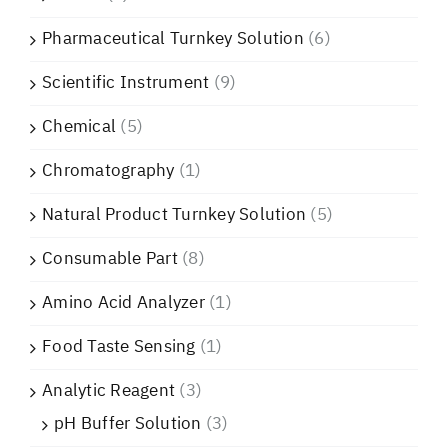
Pharmaceutical Turnkey Solution
(6)
Scientific Instrument
(9)
Chemical
(5)
Chromatography
(1)
Natural Product Turnkey Solution
(5)
Consumable Part
(8)
Amino Acid Analyzer
(1)
Food Taste Sensing
(1)
Analytic Reagent
(3)
pH Buffer Solution
(3)