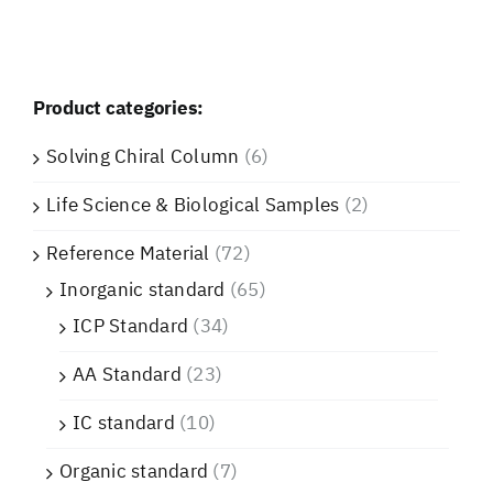
Product categories:
Solving Chiral Column
(6)
Life Science & Biological Samples
(2)
Reference Material
(72)
Inorganic standard
(65)
ICP Standard
(34)
AA Standard
(23)
IC standard
(10)
Organic standard
(7)