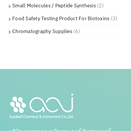
Small Molecules / Peptide Synthesis
(2)
Food Safety Testing Product For Biotoxins
(3)
Chromatography Supplies
(6)