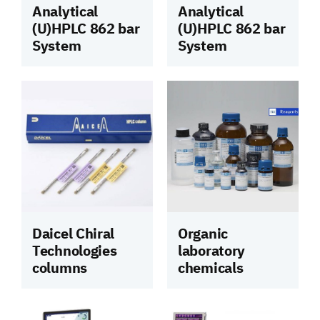
Analytical
Analytical
(U)HPLC 862 bar
(U)HPLC 862 bar
System
System
Daicel Chiral
Organic
Technologies
laboratory
columns
chemicals