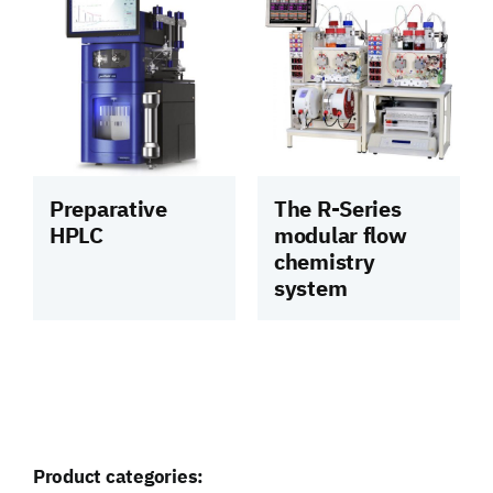
Preparative
The R-Series
HPLC
modular flow
chemistry
system
Product categories: