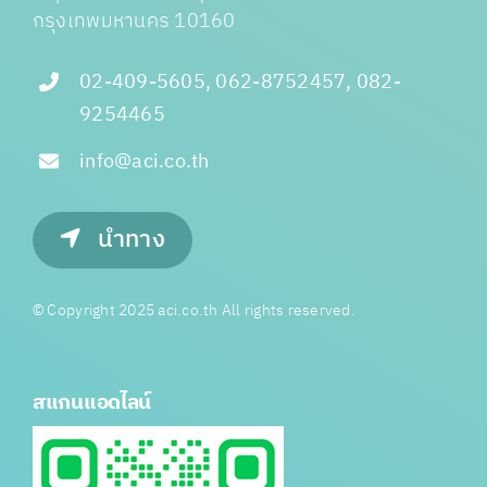
กรุงเทพมหานคร 10160
02-409-5605, 062-8752457, 082-
9254465
info@aci.co.th
นำทาง
© Copyright 2025 aci.co.th All rights reserved.
สแกนแอดไลน์