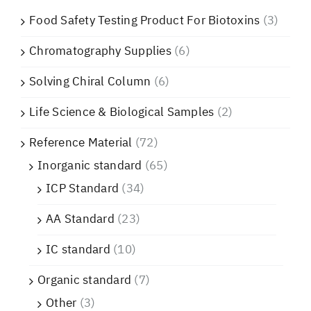
Food Safety Testing Product For Biotoxins
(3)
Chromatography Supplies
(6)
Solving Chiral Column
(6)
Life Science & Biological Samples
(2)
Reference Material
(72)
Inorganic standard
(65)
ICP Standard
(34)
AA Standard
(23)
IC standard
(10)
Organic standard
(7)
Other
(3)