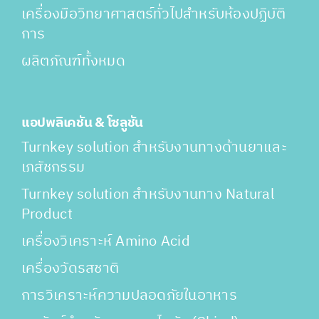
เครื่องมือวิทยาศาสตร์ทั่วไปสำหรับห้องปฏิบัติ
การ
ผลิตภัณฑ์ทั้งหมด
แอปพลิเคชัน & โซลูชัน
Turnkey solution สำหรับงานทางด้านยาและ
เภสัชกรรม
Turnkey solution สำหรับงานทาง Natural
Product
เครื่องวิเคราะห์ Amino Acid
เครื่องวัดรสชาติ
การวิเคราะห์ความปลอดภัยในอาหาร