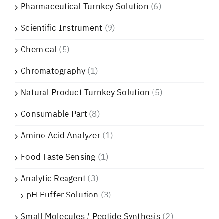
Pharmaceutical Turnkey Solution
(6)
Scientific Instrument
(9)
Chemical
(5)
Chromatography
(1)
Natural Product Turnkey Solution
(5)
Consumable Part
(8)
Amino Acid Analyzer
(1)
Food Taste Sensing
(1)
Analytic Reagent
(3)
pH Buffer Solution
(3)
Small Molecules / Peptide Synthesis
(2)