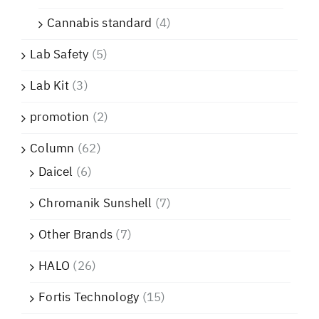
Cannabis standard
(4)
Lab Safety
(5)
Lab Kit
(3)
promotion
(2)
Column
(62)
Daicel
(6)
Chromanik Sunshell
(7)
Other Brands
(7)
HALO
(26)
Fortis Technology
(15)