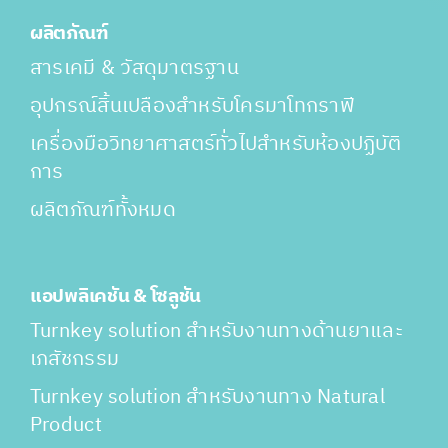
ผลิตภัณฑ์
สารเคมี & วัสดุมาตรฐาน
อุปกรณ์สิ้นเปลืองสำหรับโครมาโทกราฟี
เครื่องมือวิทยาศาสตร์ทั่วไปสำหรับห้องปฏิบัติ
การ
ผลิตภัณฑ์ทั้งหมด
แอปพลิเคชัน & โซลูชัน
Turnkey solution สำหรับงานทางด้านยาและ
เภสัชกรรม
Turnkey solution สำหรับงานทาง Natural
Product