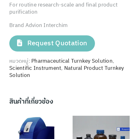
For routine research-scale and final product
purification
Brand Advion Interchim
Request Quotation
หมวดหมู่:
Pharmaceutical Turnkey Solution
,
Scientific Instrument
,
Natural Product Turnkey
Solution
สินค้าที่เกี่ยวข้อง