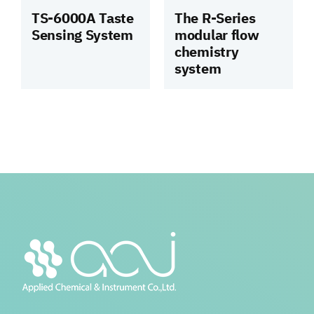
TS-6000A Taste
The R-Series
Sensing System
modular flow
chemistry
system