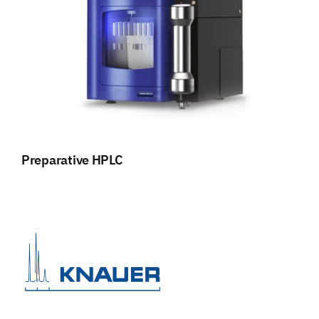
Preparative HPLC