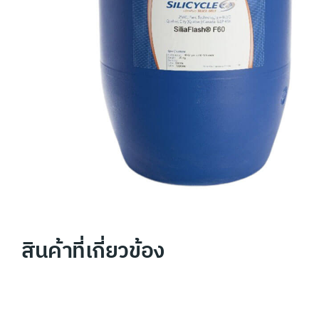
สินค้าที่เกี่ยวข้อง