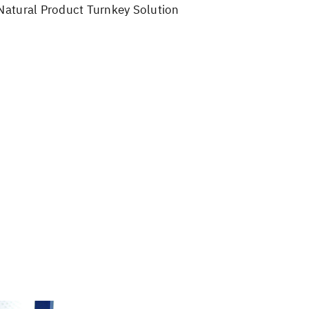
Natural Product Turnkey Solution