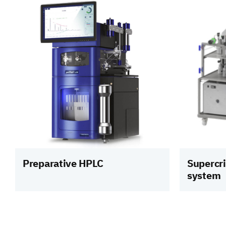
Preparative HPLC
Supercri
system