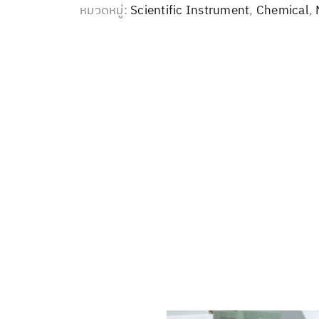
หมวดหมู่:
Scientific Instrument
,
Chemical
,