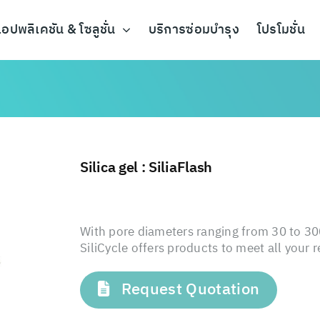
อปพลิเคชัน & โซลูชั่น
บริการซ่อมบำรุง
โปรโมชั่น
Silica gel : SiliaFlash
With pore diameters ranging from 30 to 30
SiliCycle offers products to meet all your 
Request Quotation