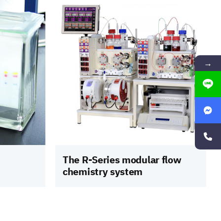
→
The R-Series modular flow
chemistry system