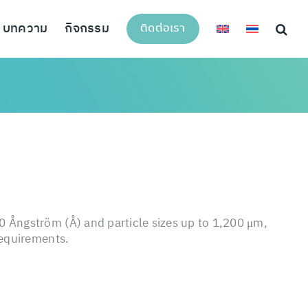
บทความ
กิจกรรม
ติดต่อเรา
0 Ångström (Å) and particle sizes up to 1,200 μm,
requirements.