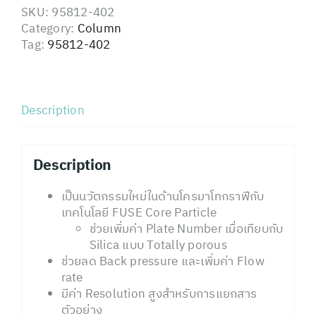
SKU:
95812-402
Category:
Column
Tag:
95812-402
Description
Description
เป็นนวัตกรรมใหม่ในด้านโครมาโทกราฟีกับ
เทคโนโลยี FUSE Core Particle
ช่วยเพิ่มค่า Plate Number เมื่อเทียบกับ
Silica แบบ Totally porous
ช่วยลด Back pressure และเพิ่มค่า Flow
rate
มีค่า Resolution สูงสำหรับการแยกสาร
ตัวอย่าง