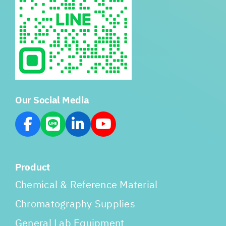
Our Social Media
Product
Chemical & Reference Material
Chromatography Supplies
General Lab Equipment