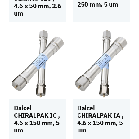
250 mm, 5 um
4.6 x 50 mm, 2.6
um
Daicel
Daicel
CHIRALPAK IC ,
CHIRALPAK IA ,
4.6 x 150 mm, 5
4.6 x 150 mm, 5
um
um