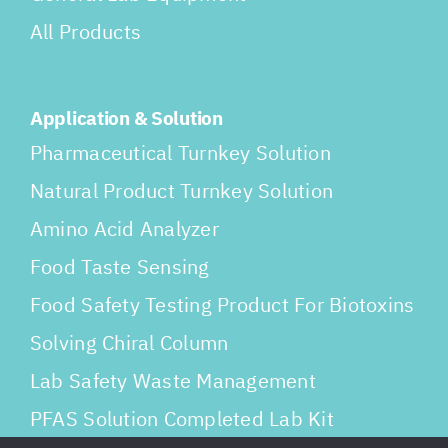
All Products
Application & Solution
Pharmaceutical Turnkey Solution
Natural Product Turnkey Solution
Amino Acid Analyzer
Food Taste Sensing
Food Safety Testing Product For Biotoxins
Solving Chiral Column
Lab Safety Waste Management
PFAS Solution Completed Lab Kit