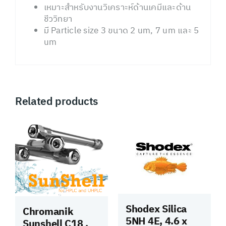
เหมาะสำหรับงานวิเคราะห์ด้านเคมีและด้าน
ชีววิทยา
มี Particle size 3 ขนาด 2 um, 7 um และ 5
um
Related products
Shodex Silica
Chromanik
5NH 4E, 4.6 x
Sunshell C18 ,