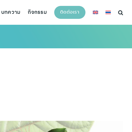
บทความ
กิจกรรม
ติดต่อเรา