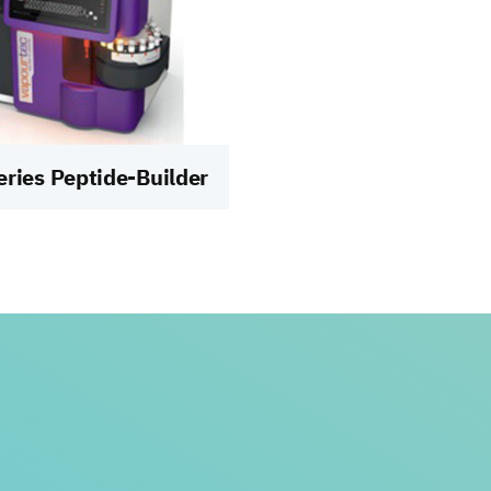
eries Peptide-Builder